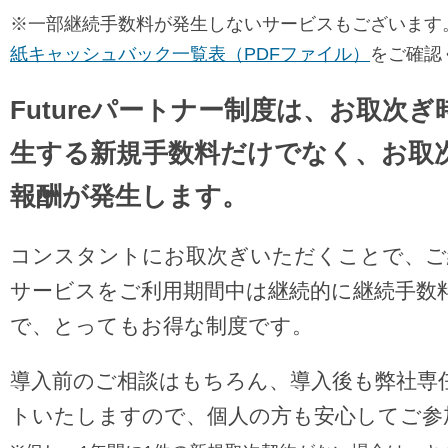
※一部継続手数料が発生しないサービスもございます
紙キャッシュバック一覧表（PDFファイル）
をご確認
Futureパートナー制度は、お取次
生する新規手数料だけでなく、お取
報酬が発生します。
コンスタントにお取次ぎいただくことで、ご
サービスをご利用期間中は継続的に継続手数
で、とってもお得な制度です。
導入前のご相談はもちろん、導入後も弊社専
トいたしますので、個人の方も安心してご参