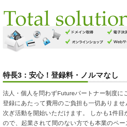
特長3：安心！登録料・ノルマなし
法人・個人を問わずFutureパートナー制度
登録にあたって費用のご負担も一切ありませ
次ぎ活動を開始いただけます。 しかも1件目
ので、起業されて間のない方でも本業のペー