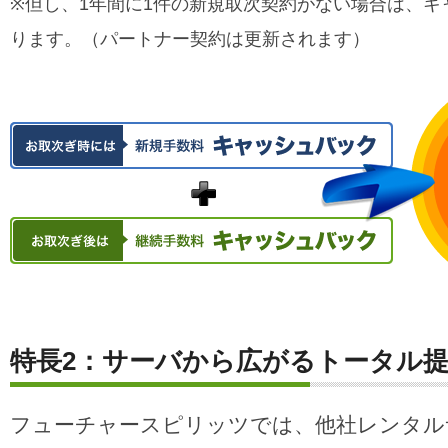
※但し、1年間に1件の新規取次契約がない場合は、キ
ります。（パートナー契約は更新されます）
特長2：サーバから広がるトータル
フューチャースピリッツでは、他社レンタル