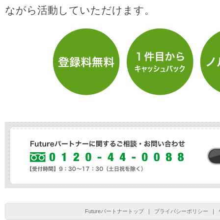
ながら活動していただけます。
Futureパートナーに関するご相談・お問い合わせ
Futureパートナートップ
｜
プライバシーポリシー
｜