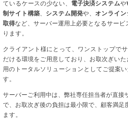
ているケースの少ない、
電子決済システム
や
制サイト構築
、
システム開発
や、
オンライン
取得
など、サーバー運用上必要となるサービ
ります。
クライアント様にとって、ワンストップでサ
だける環境をご用意しており、お取次ぎいた
用のトータルソリューションとしてご提案い
す。
サーバーご利用中は、弊社専任担当者が直接
で、お取次ぎ後の負担は最小限で、顧客満足
ます。